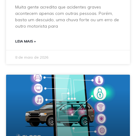
Muita gente acredita que acidentes graves
acontecem apenas com outras pessoas. Porém,
basta um descuido, uma chuva forte ou um erro de
outro motorista para
LEIA MAIS »
8 de maio de 2026