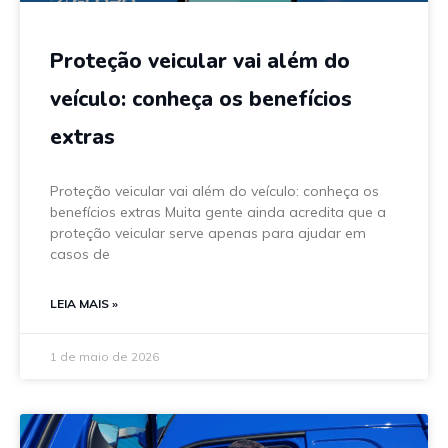
Proteção veicular vai além do
veículo: conheça os benefícios
extras
Proteção veicular vai além do veículo: conheça os
benefícios extras Muita gente ainda acredita que a
proteção veicular serve apenas para ajudar em
casos de
LEIA MAIS »
1 de maio de 2026