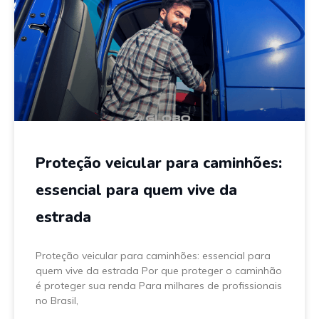
Proteção veicular para caminhões:
essencial para quem vive da
estrada
Proteção veicular para caminhões: essencial para
quem vive da estrada Por que proteger o caminhão
é proteger sua renda Para milhares de profissionais
no Brasil,