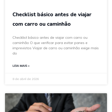
Checklist básico antes de viajar
com carro ou caminhão
Checklist básico antes de viajar com carro ou
caminhão O que verificar para evitar panes e
imprevistos Viajar de carro ou caminhão exige mais
do
LEIA MAIS »
8 de abril de 2026