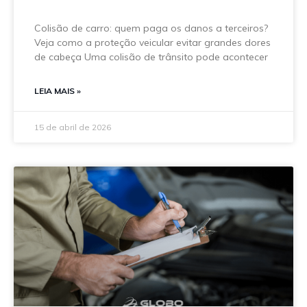
Colisão de carro: quem paga os danos a terceiros?
Veja como a proteção veicular evitar grandes dores
de cabeça Uma colisão de trânsito pode acontecer
LEIA MAIS »
15 de abril de 2026