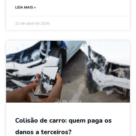
LEIA MAIS »
22 de abril de 2026
Colisão de carro: quem paga os
danos a terceiros?