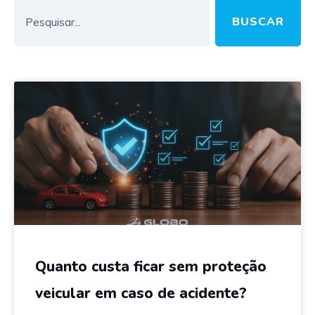
BUSCAR
Quanto custa ficar sem proteção
veicular em caso de acidente?