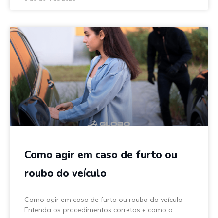
Como agir em caso de furto ou
roubo do veículo
Como agir em caso de furto ou roubo do veículo
Entenda os procedimentos corretos e como a