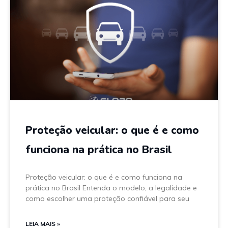
Proteção veicular: o que é e como
funciona na prática no Brasil
Proteção veicular: o que é e como funciona na
prática no Brasil Entenda o modelo, a legalidade e
como escolher uma proteção confiável para seu
LEIA MAIS »