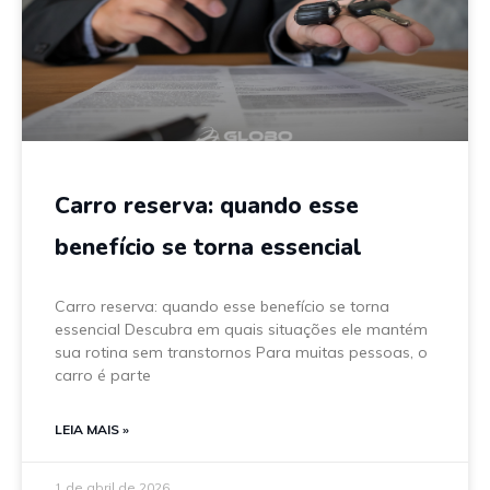
Carro reserva: quando esse
benefício se torna essencial
Carro reserva: quando esse benefício se torna
essencial Descubra em quais situações ele mantém
sua rotina sem transtornos Para muitas pessoas, o
carro é parte
LEIA MAIS »
1 de abril de 2026