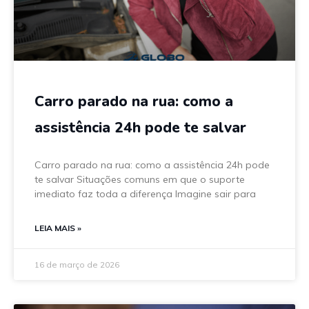
Carro parado na rua: como a
assistência 24h pode te salvar
Carro parado na rua: como a assistência 24h pode
te salvar Situações comuns em que o suporte
imediato faz toda a diferença Imagine sair para
LEIA MAIS »
16 de março de 2026